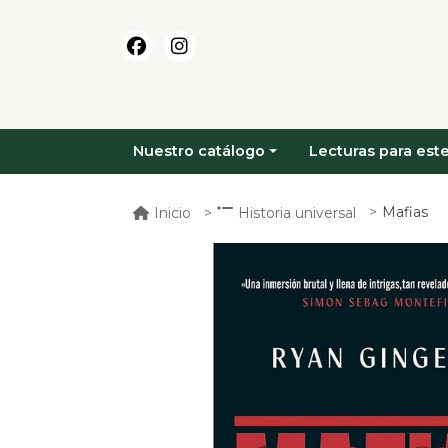
Nuestro catálogo
Lecturas para este
Mafias
Inicio
Historia universal