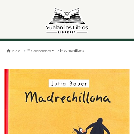
Madrechillona
Inicio
Colecciones