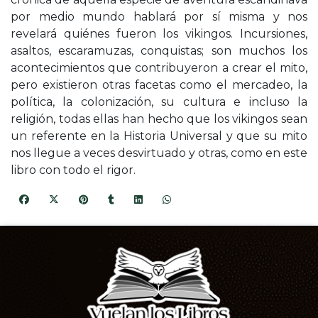
por medio mundo hablará por sí misma y nos
revelará quiénes fueron los vikingos. Incursiones,
asaltos, escaramuzas, conquistas; son muchos los
acontecimientos que contribuyeron a crear el mito,
pero existieron otras facetas como el mercadeo, la
política, la colonización, su cultura e incluso la
religión, todas ellas han hecho que los vikingos sean
un referente en la Historia Universal y que su mito
nos llegue a veces desvirtuado y otras, como en este
libro con todo el rigor.