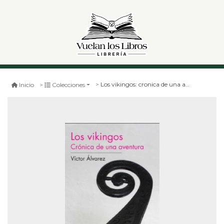
Los vikingos: cronica de una aventura
Inicio
Colecciones