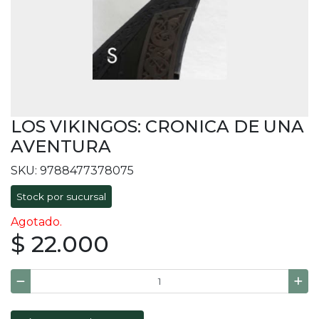
LOS VIKINGOS: CRONICA DE UNA
AVENTURA
SKU: 9788477378075
Stock por sucursal
Agotado.
$ 22.000