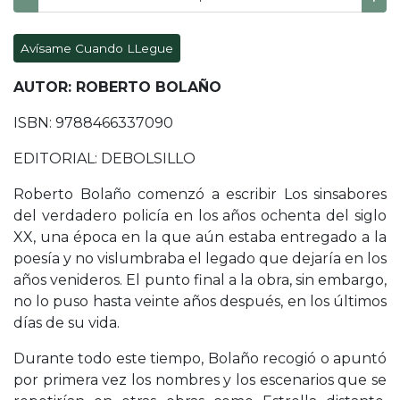
Avísame Cuando LLegue
AUTOR: ROBERTO BOLAÑO
ISBN: 9788466337090
EDITORIAL: DEBOLSILLO
Roberto Bolaño comenzó a escribir Los sinsabores
del verdadero policía en los años ochenta del siglo
XX, una época en la que aún estaba entregado a la
poesía y no vislumbraba el legado que dejaría en los
años venideros. El punto final a la obra, sin embargo,
no lo puso hasta veinte años después, en los últimos
días de su vida.
Durante todo este tiempo, Bolaño recogió o apuntó
por primera vez los nombres y los escenarios que se