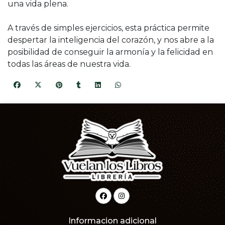
una vida plena.
A través de simples ejercicios, esta práctica permite
despertar la inteligencia del corazón, y nos abre a la
posibilidad de conseguir la armonía y la felicidad en
todas las áreas de nuestra vida.
Informacion adicional