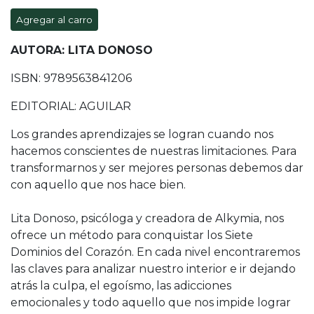
Agregar al carro
AUTORA: LITA DONOSO
ISBN: 9789563841206
EDITORIAL: AGUILAR
Los grandes aprendizajes se logran cuando nos
hacemos conscientes de nuestras limitaciones. Para
transformarnos y ser mejores personas debemos dar
con aquello que nos hace bien.
Lita Donoso, psicóloga y creadora de Alkymia, nos
ofrece un método para conquistar los Siete
Dominios del Corazón. En cada nivel encontraremos
las claves para analizar nuestro interior e ir dejando
atrás la culpa, el egoísmo, las adicciones
emocionales y todo aquello que nos impide lograr