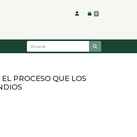
0
 EL PROCESO QUE LOS
NDIOS