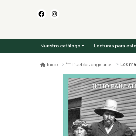
Nuestro catálogo
Lecturas para este
Los mapuc
Inicio
Pueblos originarios