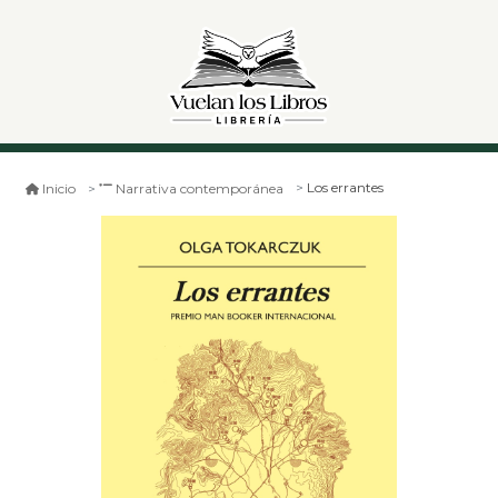
Los errantes
Inicio
Narrativa contemporánea