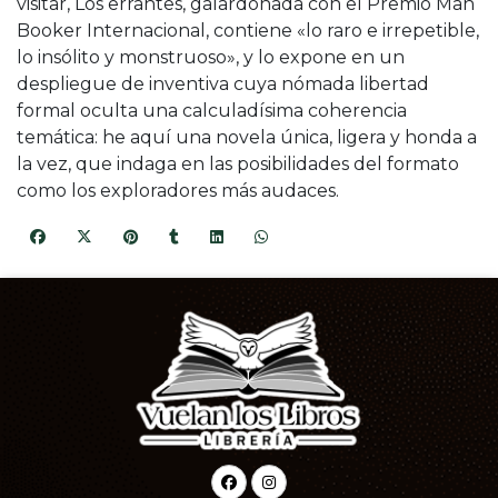
visitar, Los errantes, galardonada con el Premio Man
Booker Internacional, contiene «lo raro e irrepetible,
lo insólito y monstruoso», y lo expone en un
despliegue de inventiva cuya nómada libertad
formal oculta una calculadísima coherencia
temática: he aquí una novela única, ligera y honda a
la vez, que indaga en las posibilidades del formato
como los exploradores más audaces.