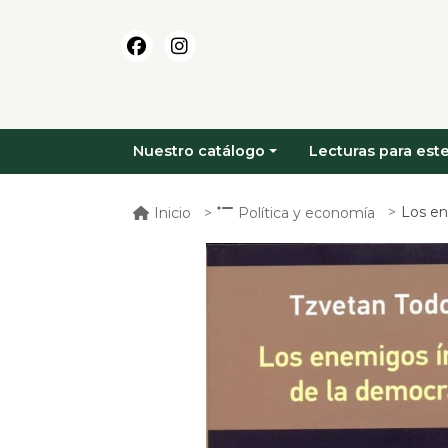
Nuestro catálogo
Lecturas para este
Los en
Inicio
Política y economía