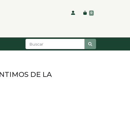
0
NTIMOS DE LA