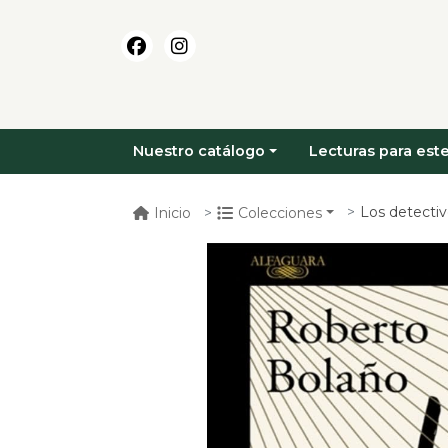
Nuestro catálogo
Lecturas para este
Los detectiv
Inicio
Colecciones