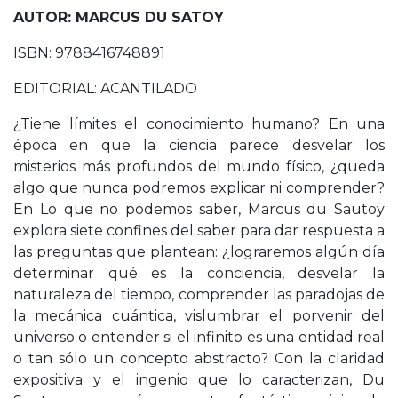
AUTOR: MARCUS DU SATOY
ISBN: 9788416748891
EDITORIAL: ACANTILADO
¿Tiene límites el conocimiento humano? En una
época en que la ciencia parece desvelar los
misterios más profundos del mundo físico, ¿queda
algo que nunca podremos explicar ni comprender?
En Lo que no podemos saber, Marcus du Sautoy
explora siete confines del saber para dar respuesta a
las preguntas que plantean: ¿lograremos algún día
determinar qué es la conciencia, desvelar la
naturaleza del tiempo, comprender las paradojas de
la mecánica cuántica, vislumbrar el porvenir del
universo o entender si el infinito es una entidad real
o tan sólo un concepto abstracto? Con la claridad
expositiva y el ingenio que lo caracterizan, Du