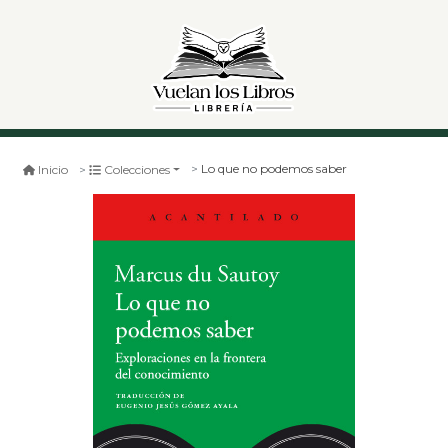
Lo que no podemos saber
Inicio
Colecciones