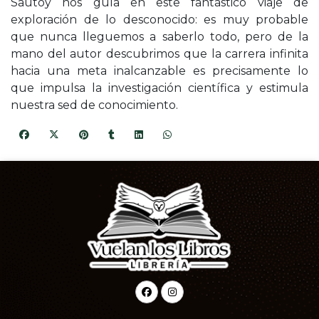
Sautoy nos guía en este fantástico viaje de
exploración de lo desconocido: es muy probable
que nunca lleguemos a saberlo todo, pero de la
mano del autor descubrimos que la carrera infinita
hacia una meta inalcanzable es precisamente lo
que impulsa la investigación científica y estimula
nuestra sed de conocimiento.