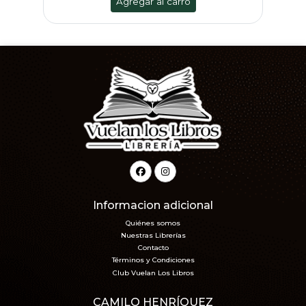
Agregar al carro
Informacion adicional
Quiénes somos
Nuestras Librerías
Contacto
Términos y Condiciones
Club Vuelan Los Libros
CAMILO HENRÍQUEZ