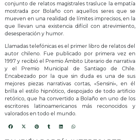
conjunto de relatos magistrales trasluce la empatía
mostrada por Bolaño con aquellos seres que se
mueven en una realidad de límites imprecisos, en la
que llevan una existencia difícil con atrevimiento,
desesperación y humor.
Llamadas telefónicas es el primer libro de relatos del
autor chileno. Fue publicado por primera vez en
1997 y recibió el Premio Ámbito Literario de narrativa
y el Premio Municipal de Santiago de Chile.
Encabezado por la que sin duda es una de sus
mejores piezas narrativas cortas, «Sensini», en él
brilla el estilo hipnótico, despojado de todo artificio
retórico, que ha convertido a Bolaño en uno de los
escritores latinoamericanos más reconocidos y
valorados en todo el mundo.