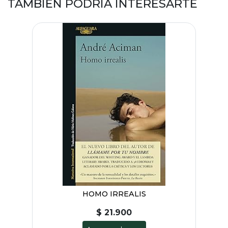
TAMBIÉN PODRÍA INTERESARTE
HOMO IRREALIS
$ 21.900