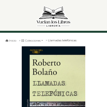
Llamadas telefónicas
Inicio
Colecciones