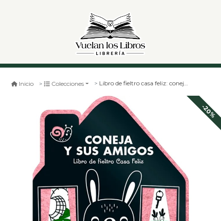
Libro de fieltro casa feliz: coneja y sus amigos
Inicio
Colecciones
-20%