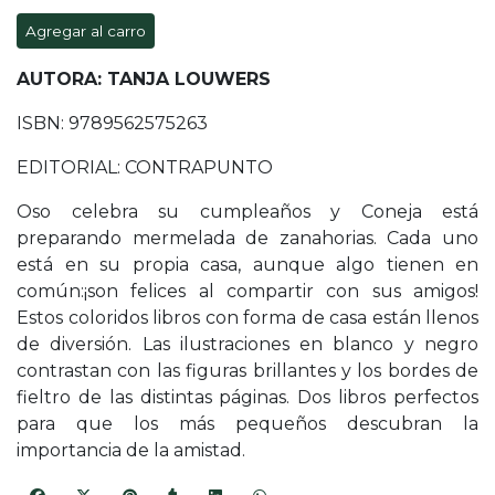
Agregar al carro
AUTORA: TANJA LOUWERS
ISBN: 9789562575263
EDITORIAL: CONTRAPUNTO
Oso celebra su cumpleaños y Coneja está
preparando mermelada de zanahorias. Cada uno
está en su propia casa, aunque algo tienen en
común:¡son felices al compartir con sus amigos!
Estos coloridos libros con forma de casa están llenos
de diversión. Las ilustraciones en blanco y negro
contrastan con las figuras brillantes y los bordes de
fieltro de las distintas páginas. Dos libros perfectos
para que los más pequeños descubran la
importancia de la amistad.