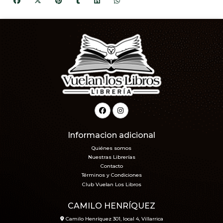
Informacion adicional
Quiénes somos
Nuestras Librerías
Contacto
Términos y Condiciones
Club Vuelan Los Libros
CAMILO HENRÍQUEZ
Camilo Henríquez 301, local 4, Villarrica