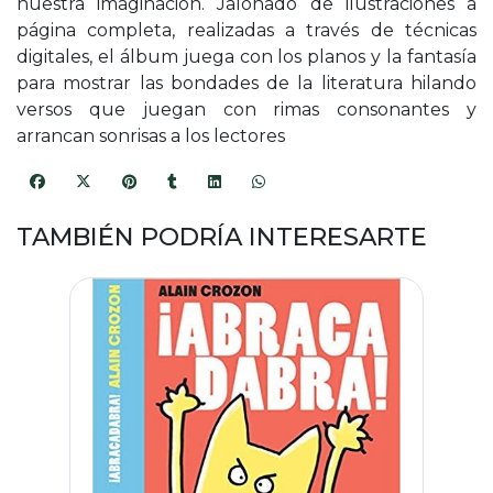
nuestra imaginación. Jalonado de ilustraciones a
página completa, realizadas a través de técnicas
digitales, el álbum juega con los planos y la fantasía
para mostrar las bondades de la literatura hilando
versos que juegan con rimas consonantes y
arrancan sonrisas a los lectores
TAMBIÉN PODRÍA INTERESARTE