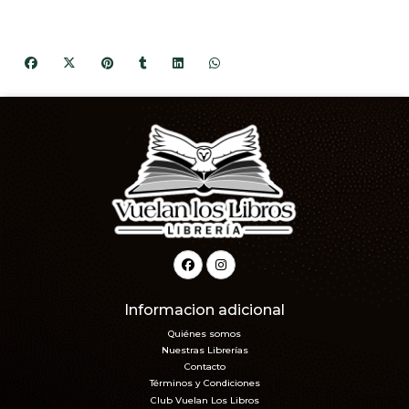
Informacion adicional
Quiénes somos
Nuestras Librerías
Contacto
Términos y Condiciones
Club Vuelan Los Libros