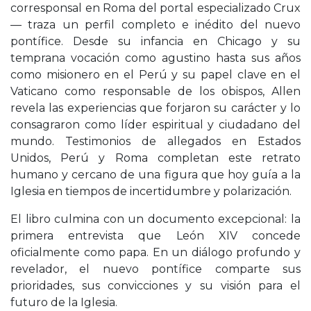
corresponsal en Roma del portal especializado Crux
— traza un perfil completo e inédito del nuevo
pontífice. Desde su infancia en Chicago y su
temprana vocación como agustino hasta sus años
como misionero en el Perú y su papel clave en el
Vaticano como responsable de los obispos, Allen
revela las experiencias que forjaron su carácter y lo
consagraron como líder espiritual y ciudadano del
mundo. Testimonios de allegados en Estados
Unidos, Perú y Roma completan este retrato
humano y cercano de una figura que hoy guía a la
Iglesia en tiempos de incertidumbre y polarización.
El libro culmina con un documento excepcional: la
primera entrevista que León XIV concede
oficialmente como papa. En un diálogo profundo y
revelador, el nuevo pontífice comparte sus
prioridades, sus convicciones y su visión para el
futuro de la Iglesia.