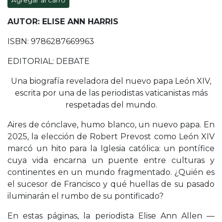
Agregar al carro
AUTOR: ELISE ANN HARRIS
ISBN: 9786287669963
EDITORIAL: DEBATE
Una biografía reveladora del nuevo papa León XIV,
escrita por una de las periodistas vaticanistas más
respetadas del mundo.
Aires de cónclave, humo blanco, un nuevo papa. En
2025, la elección de Robert Prevost como León XIV
marcó un hito para la Iglesia católica: un pontífice
cuya vida encarna un puente entre culturas y
continentes en un mundo fragmentado. ¿Quién es
el sucesor de Francisco y qué huellas de su pasado
iluminarán el rumbo de su pontificado?
En estas páginas, la periodista Elise Ann Allen —