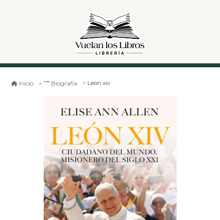
Leon xiv
Inicio
Biografía