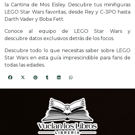
la Cantina de Mos Eisley. Descubre tus minifiguras
LEGO Star Wars favoritas, desde Rey y C-3PO hasta
Darth Vader y Boba Fett.
Conoce al equipo de LEGO Star Wars y
descubre datos exclusivos detrás de los focos.
Descubre todo lo que necesitas saber sobre LEGO
Star Wars en esta guía imprescindible para fans de
todas las edades.