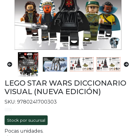
LEGO STAR WARS DICCIONARIO
VISUAL (NUEVA EDICIÓN)
SKU: 9780241700303
Stock por sucursal
Pocas unidades.