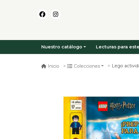
Nuestro catálogo
Lecturas para este
Lego activid
Inicio
Colecciones