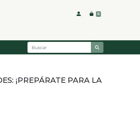
0
ES: ¡PREPÁRATE PARA LA