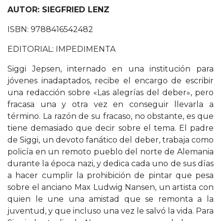
AUTOR: SIEGFRIED LENZ
ISBN: 9788416542482
EDITORIAL: IMPEDIMENTA
Siggi Jepsen, internado en una institución para
jóvenes inadaptados, recibe el encargo de escribir
una redacción sobre «Las alegrías del deber», pero
fracasa una y otra vez en conseguir llevarla a
término. La razón de su fracaso, no obstante, es que
tiene demasiado que decir sobre el tema. El padre
de Siggi, un devoto fanático del deber, trabaja como
policía en un remoto pueblo del norte de Alemania
durante la época nazi, y dedica cada uno de sus días
a hacer cumplir la prohibición de pintar que pesa
sobre el anciano Max Ludwig Nansen, un artista con
quien le une una amistad que se remonta a la
juventud, y que incluso una vez le salvó la vida. Para