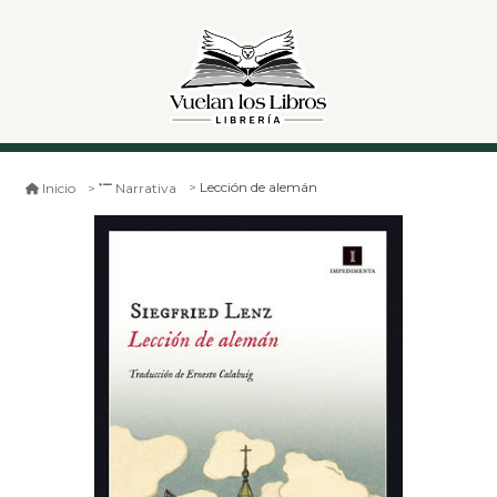
Lección de alemán
Inicio
Narrativa