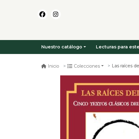
Nuestro catálogo
Lecturas para este
Las raíces d
Inicio
Colecciones