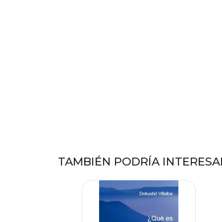
TAMBIÉN PODRÍA INTERESA