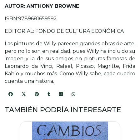
AUTOR: ANTHONY BROWNE
ISBN:9789681659592
EDITORIAL: FONDO DE CULTURA ECONÓMICA
Las pinturas de Willy parecen grandes obras de arte,
pero no lo son en realidad, pues Willy ha incluido su
imagen y la de sus amigos en pinturas famosas de
Leonardo da Vinci, Rafael, Picasso, Magritte, Frida
Kahlo y muchos más. Como Willy sabe, cada cuadro
cuenta una historia.
TAMBIÉN PODRÍA INTERESARTE