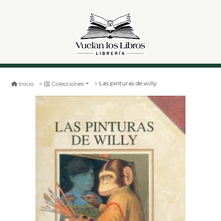
Las pinturas de willy
Inicio
Colecciones