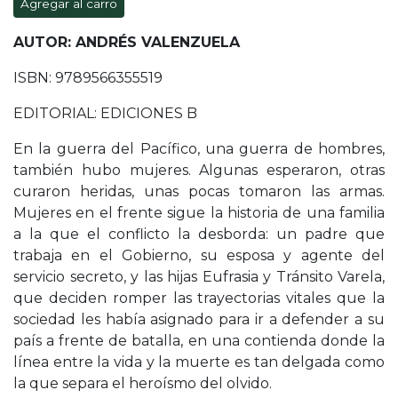
Agregar al carro
AUTOR: ANDRÉS VALENZUELA
ISBN: 9789566355519
EDITORIAL: EDICIONES B
En la guerra del Pacífico, una guerra de hombres,
también hubo mujeres. Algunas esperaron, otras
curaron heridas, unas pocas tomaron las armas.
Mujeres en el frente sigue la historia de una familia
a la que el conflicto la desborda: un padre que
trabaja en el Gobierno, su esposa y agente del
servicio secreto, y las hijas Eufrasia y Tránsito Varela,
que deciden romper las trayectorias vitales que la
sociedad les había asignado para ir a defender a su
país a frente de batalla, en una contienda donde la
línea entre la vida y la muerte es tan delgada como
la que separa el heroísmo del olvido.