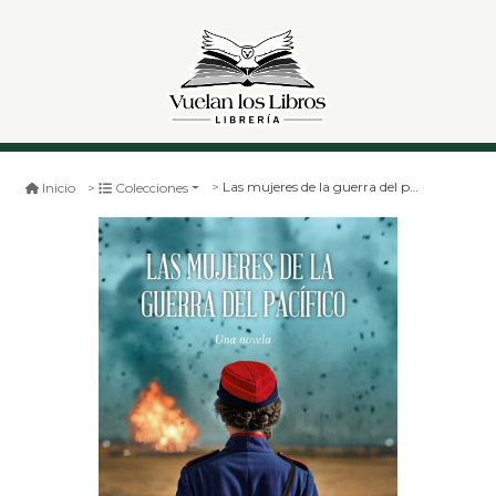
Las mujeres de la guerra del pacifico
Inicio
Colecciones