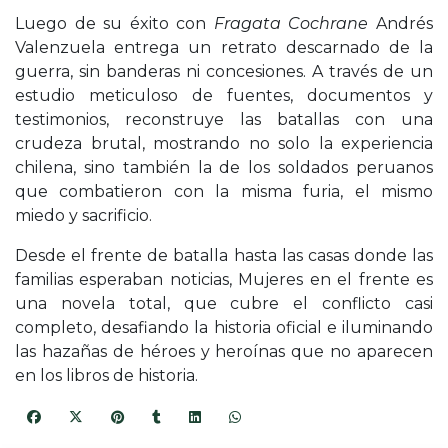
Luego de su éxito con
Fragata Cochrane
Andrés
Valenzuela entrega un retrato descarnado de la
guerra, sin banderas ni concesiones. A través de un
estudio meticuloso de fuentes, documentos y
testimonios, reconstruye las batallas con una
crudeza brutal, mostrando no solo la experiencia
chilena, sino también la de los soldados peruanos
que combatieron con la misma furia, el mismo
miedo y sacrificio.
Desde el frente de batalla hasta las casas donde las
familias esperaban noticias, Mujeres en el frente es
una novela total, que cubre el conflicto casi
completo, desafiando la historia oficial e iluminando
las hazañas de héroes y heroínas que no aparecen
en los libros de historia.