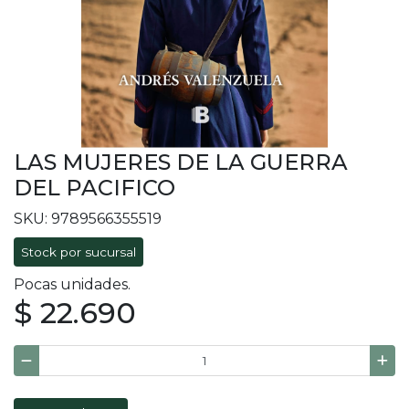
LAS MUJERES DE LA GUERRA
DEL PACIFICO
SKU: 9789566355519
Stock por sucursal
Pocas unidades.
$ 22.690