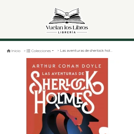
Las aventuras de sherlock holmes
Inicio
Colecciones