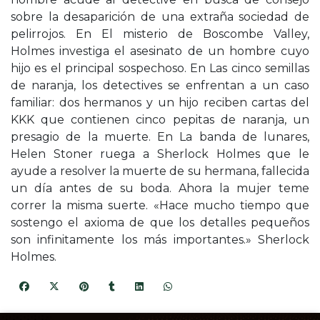
sobre la desaparición de una extraña sociedad de
pelirrojos. En El misterio de Boscombe Valley,
Holmes investiga el asesinato de un hombre cuyo
hijo es el principal sospechoso. En Las cinco semillas
de naranja, los detectives se enfrentan a un caso
familiar: dos hermanos y un hijo reciben cartas del
KKK que contienen cinco pepitas de naranja, un
presagio de la muerte. En La banda de lunares,
Helen Stoner ruega a Sherlock Holmes que le
ayude a resolver la muerte de su hermana, fallecida
un día antes de su boda. Ahora la mujer teme
correr la misma suerte. «Hace mucho tiempo que
sostengo el axioma de que los detalles pequeños
son infinitamente los más importantes.» Sherlock
Holmes.