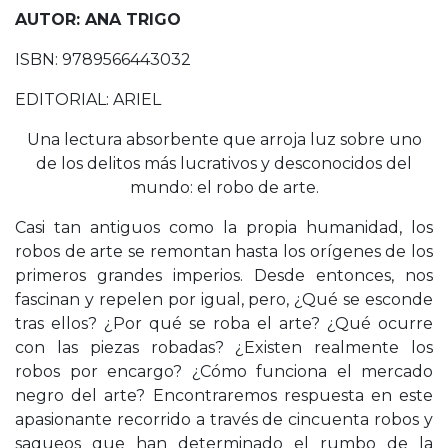
AUTOR: ANA TRIGO
ISBN: 9789566443032
EDITORIAL: ARIEL
Una lectura absorbente que arroja luz sobre uno
de los delitos más lucrativos y desconocidos del
mundo: el robo de arte.
Casi tan antiguos como la propia humanidad, los
robos de arte se remontan hasta los orígenes de los
primeros grandes imperios. Desde entonces, nos
fascinan y repelen por igual, pero, ¿Qué se esconde
tras ellos? ¿Por qué se roba el arte? ¿Qué ocurre
con las piezas robadas? ¿Existen realmente los
robos por encargo? ¿Cómo funciona el mercado
negro del arte? Encontraremos respuesta en este
apasionante recorrido a través de cincuenta robos y
saqueos que han determinado el rumbo de la