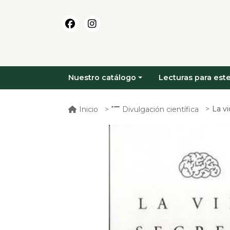
Nuestro catálogo
Lecturas para este
La v
Inicio
Divulgación científica