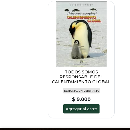
TODOS SOMOS
RESPONSABLE DEL
CALENTAMIENTO GLOBAL
EDITORIAL UNIVERSITARIA
$ 9.000
Agregar al carro