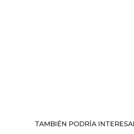
TAMBIÉN PODRÍA INTERESA