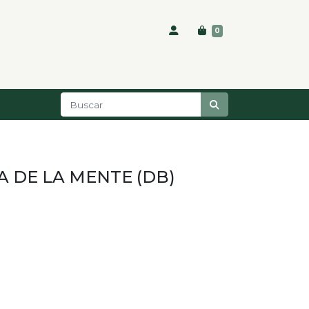
0
A DE LA MENTE (DB)