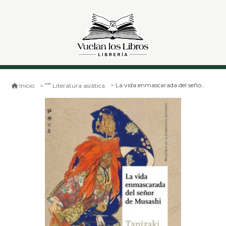
La vida enmascarada del señor de musashi
Inicio
Literatura asiática