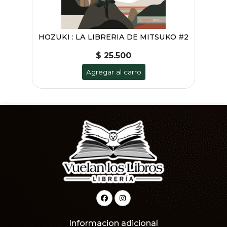
HOZUKI : LA LIBRERIA DE MITSUKO #2
$ 25.500
Agregar al carro
Informacion adicional