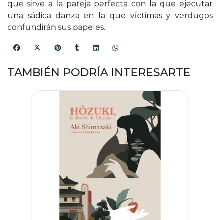
que sirve a la pareja perfecta con la que ejecutar
una sádica danza en la que víctimas y verdugos
confundirán sus papeles.
TAMBIÉN PODRÍA INTERESARTE