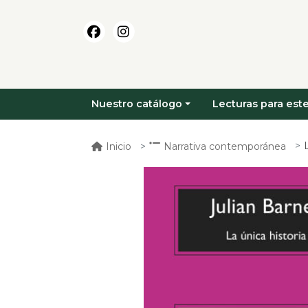
Nuestro catálogo
Lecturas para este
Inicio
Narrativa contemporánea