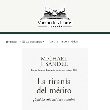
La tiranía del mérito
Inicio
Colecciones