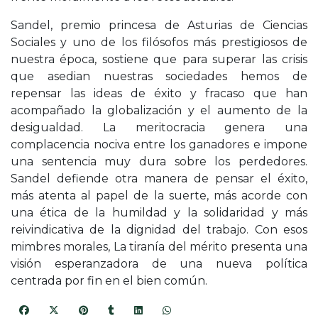
Sandel, premio princesa de Asturias de Ciencias
Sociales y uno de los filósofos más prestigiosos de
nuestra época, sostiene que para superar las crisis
que asedian nuestras sociedades hemos de
repensar las ideas de éxito y fracaso que han
acompañado la globalización y el aumento de la
desigualdad. La meritocracia genera una
complacencia nociva entre los ganadores e impone
una sentencia muy dura sobre los perdedores.
Sandel defiende otra manera de pensar el éxito,
más atenta al papel de la suerte, más acorde con
una ética de la humildad y la solidaridad y más
reivindicativa de la dignidad del trabajo. Con esos
mimbres morales, La tiranía del mérito presenta una
visión esperanzadora de una nueva política
centrada por fin en el bien común.