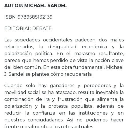
AUTOR: MICHAEL SANDEL
ISBN: 9789585132139
EDITORIAL: DEBATE
Las sociedades occidentales padecen dos males
relacionados, la desigualdad económica y la
polarización política. En el marasmo resultante,
parece que hemos perdido de vista la noción clave
del bien común. En esta obra fundamental, Michael
J. Sandel se plantea cómo recuperarla.
Cuando solo hay ganadores y perdedores y la
movilidad social se ha atascado, resulta inevitable la
combinación de ira y frustración que alimenta la
polarización y la protesta populista, además de
reducir la confianza en las instituciones y en
nuestros conciudadanos. Así no podemos hacer
frente moralmente a los retos actuales.