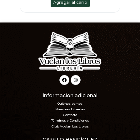
Agregar al carro
Informacion adicional
Quiénes somos
Nuestras Librerías
Contacto
Términos y Condiciones
Club Vuelan Los Libros
CAMILO HENRÍQUEZ