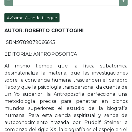
Avísame Cuando LLegue
AUTOR: ROBERTO CROTTOGINI
ISBN:9789879066645
EDITORIAL: ANTROPOSOFICA
Al mismo tiempo que la física subatómica
desmaterializa la materia, que las investigaciones
sobre la conciencia humana trascienden el cerebro
físico y que la psicología transpersonal da cuenta de
un Yo superior, la Antroposofía perfecciona una
metodología precisa para penetrar en dichos
mundos superiores: el estudio de la biografía
humana. Para esta ciencia espiritual y senda de
autoconocimiento trazada por Rudolf Steiner a
comienzo del siglo XX, la biografía es el espejo en el