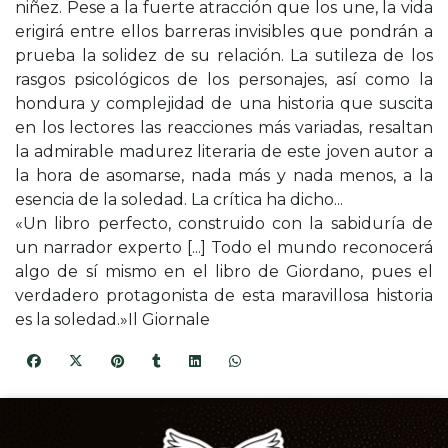
niñez. Pese a la fuerte atracción que los une, la vida
erigirá entre ellos barreras invisibles que pondrán a
prueba la solidez de su relación. La sutileza de los
rasgos psicológicos de los personajes, así como la
hondura y complejidad de una historia que suscita
en los lectores las reacciones más variadas, resaltan
la admirable madurez literaria de este joven autor a
la hora de asomarse, nada más y nada menos, a la
esencia de la soledad. La crítica ha dicho...
«Un libro perfecto, construido con la sabiduría de
un narrador experto [...] Todo el mundo reconocerá
algo de sí mismo en el libro de Giordano, pues el
verdadero protagonista de esta maravillosa historia
es la soledad.»Il Giornale