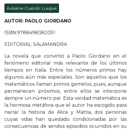
Avísame Cuando LLegue
AUTOR: PAOLO GIORDANO
ISBN:9788498382051
EDITORIAL: SALAMANDRA
La novela que convirtió a Paolo Giordano en el
fenómeno editorial más relevante de los últimos
tiempos en Italia. Entre los números primos hay
algunos aún más especiales. Son aquellos que los
matemáticos llaman primos gemelos, pues, aunque
permanecen próximos, entre ellos se interpone
siempre un número par. Esta verdad matemática es
la hermosa metáfora que el autor ha escogido para
narrar la historia de Alice y Mattia, dos personas
cuyas vidas han quedado condicionadas por las
consecuencias de sendos episodios ocurridos en su