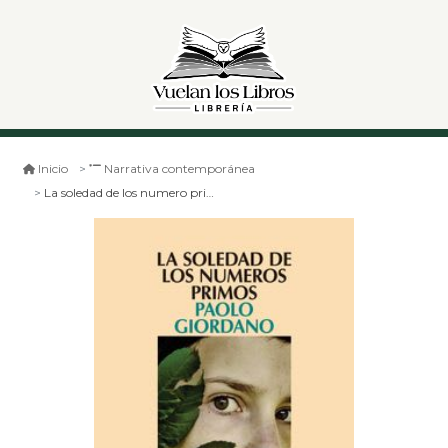
Inicio
Narrativa contemporánea
La soledad de los numero primos