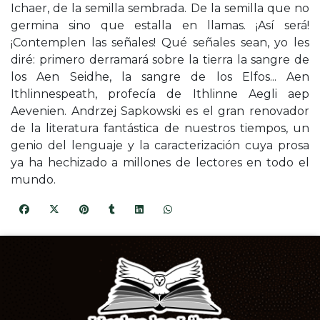
Ichaer, de la semilla sembrada. De la semilla que no
germina sino que estalla en llamas. ¡Así será!
¡Contemplen las señales! Qué señales sean, yo les
diré: primero derramará sobre la tierra la sangre de
los Aen Seidhe, la sangre de los Elfos... Aen
Ithlinnespeath, profecía de Ithlinne Aegli aep
Aevenien. Andrzej Sapkowski es el gran renovador
de la literatura fantástica de nuestros tiempos, un
genio del lenguaje y la caracterización cuya prosa
ya ha hechizado a millones de lectores en todo el
mundo.