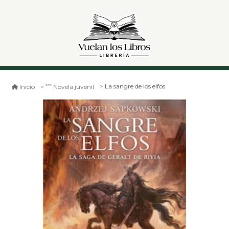
La sangre de los elfos
Inicio
Novela juvenil