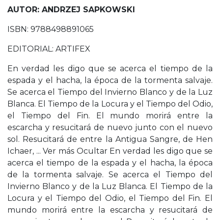
AUTOR: ANDRZEJ SAPKOWSKI
ISBN: 9788498891065
EDITORIAL: ARTIFEX
En verdad les digo que se acerca el tiempo de la
espada y el hacha, la época de la tormenta salvaje.
Se acerca el Tiempo del Invierno Blanco y de la Luz
Blanca. El Tiempo de la Locura y el Tiempo del Odio,
el Tiempo del Fin. El mundo morirá entre la
escarcha y resucitará de nuevo junto con el nuevo
sol. Resucitará de entre la Antigua Sangre, de Hen
Ichaer, ... Ver más Ocultar En verdad les digo que se
acerca el tiempo de la espada y el hacha, la época
de la tormenta salvaje. Se acerca el Tiempo del
Invierno Blanco y de la Luz Blanca. El Tiempo de la
Locura y el Tiempo del Odio, el Tiempo del Fin. El
mundo morirá entre la escarcha y resucitará de