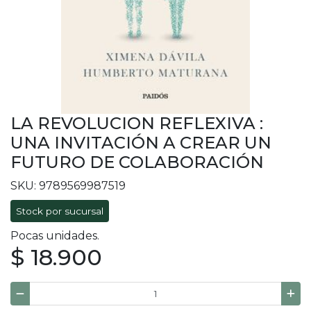
LA REVOLUCION REFLEXIVA :
UNA INVITACIÓN A CREAR UN
FUTURO DE COLABORACIÓN
SKU: 9789569987519
Stock por sucursal
Pocas unidades.
$ 18.900