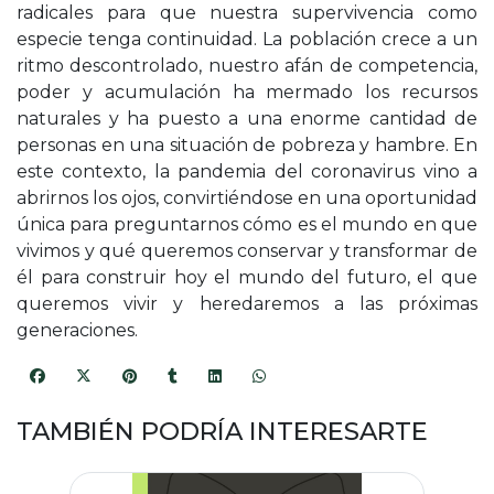
radicales para que nuestra supervivencia como
especie tenga continuidad. La población crece a un
ritmo descontrolado, nuestro afán de competencia,
poder y acumulación ha mermado los recursos
naturales y ha puesto a una enorme cantidad de
personas en una situación de pobreza y hambre. En
este contexto, la pandemia del coronavirus vino a
abrirnos los ojos, convirtiéndose en una oportunidad
única para preguntarnos cómo es el mundo en que
vivimos y qué queremos conservar y transformar de
él para construir hoy el mundo del futuro, el que
queremos vivir y heredaremos a las próximas
generaciones.
TAMBIÉN PODRÍA INTERESARTE