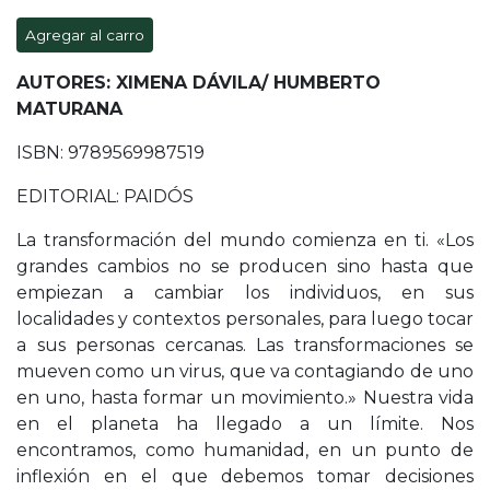
Agregar al carro
AUTORES: XIMENA DÁVILA/ HUMBERTO
MATURANA
ISBN: 9789569987519
EDITORIAL: PAIDÓS
La transformación del mundo comienza en ti. «Los
grandes cambios no se producen sino hasta que
empiezan a cambiar los individuos, en sus
localidades y contextos personales, para luego tocar
a sus personas cercanas. Las transformaciones se
mueven como un virus, que va contagiando de uno
en uno, hasta formar un movimiento.» Nuestra vida
en el planeta ha llegado a un límite. Nos
encontramos, como humanidad, en un punto de
inflexión en el que debemos tomar decisiones