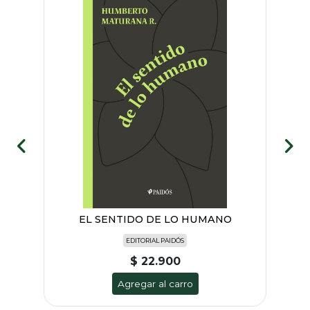
EL SENTIDO DE LO HUMANO
EDITORIAL PAIDÓS
$ 22.900
Agregar al carro