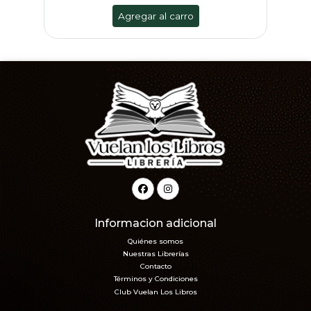
Agregar al carro
Informacion adicional
Quiénes somos
Nuestras Librerías
Contacto
Términos y Condiciones
Club Vuelan Los Libros