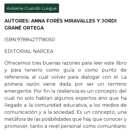
Avísame Cuando LLegue
AUTORES: ANNA FORÉS MIRAVALLES Y JORDI
GRANÉ ORTEGA
ISBN:9788427718050
EDITORIAL: NARCEA
Ofrecemos tres buenas razones para leer este libro
y para tenerlo como guía o como punto de
referencia, al cual volver para dialogar con el. La
primera razón viene dada por ser un termino
emergente. Por fin la resiliencia es un concepto del
cual no solo hablan algunos expertos sino que ha
llegado a la comunidad educativa, a los medios de
comunicación y a la sociedad. Es un concepto, una
metáfora de las posibilidades que hay que conocer y
promover, tanto a nivel personal como comunitario;