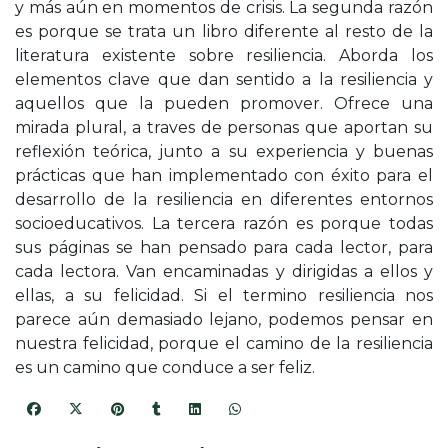
y más aún en momentos de crisis. La segunda razón
es porque se trata un libro diferente al resto de la
literatura existente sobre resiliencia. Aborda los
elementos clave que dan sentido a la resiliencia y
aquellos que la pueden promover. Ofrece una
mirada plural, a traves de personas que aportan su
reflexión teórica, junto a su experiencia y buenas
prácticas que han implementado con éxito para el
desarrollo de la resiliencia en diferentes entornos
socioeducativos. La tercera razón es porque todas
sus páginas se han pensado para cada lector, para
cada lectora. Van encaminadas y dirigidas a ellos y
ellas, a su felicidad. Si el termino resiliencia nos
parece aún demasiado lejano, podemos pensar en
nuestra felicidad, porque el camino de la resiliencia
es un camino que conduce a ser feliz.