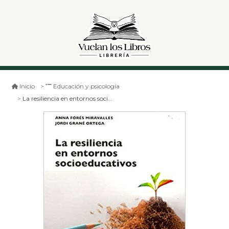
Inicio
Educación y psicología
La resiliencia en entornos socioeducativos