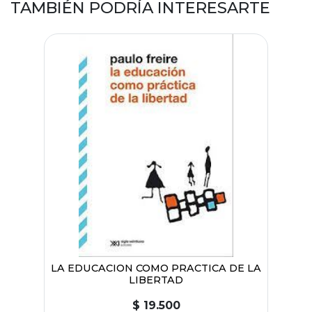
TAMBIÉN PODRÍA INTERESARTE
LA EDUCACION COMO PRACTICA DE LA
LIBERTAD
$ 19.500