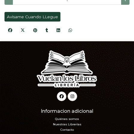
Avísame Cuando LLegue
Informacion adicional
Quiénes somos
Nuestras Librerías
Contacto