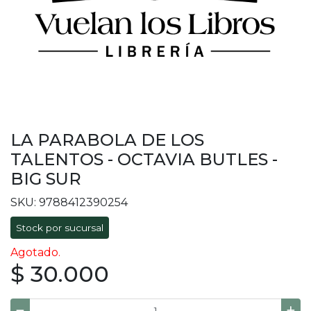
LA PARABOLA DE LOS
TALENTOS - OCTAVIA BUTLES -
BIG SUR
SKU: 9788412390254
Stock por sucursal
Agotado.
$ 30.000