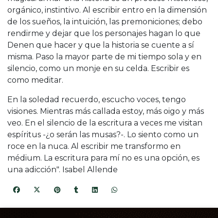
orgánico, instintivo. Al escribir entro en la dimensión
de los sueños, la intuición, las premoniciones; debo
rendirme y dejar que los personajes hagan lo que
Denen que hacer y que la historia se cuente a sí
misma. Paso la mayor parte de mi tiempo sola y en
silencio, como un monje en su celda. Escribir es
como meditar.
En la soledad recuerdo, escucho voces, tengo
visiones. Mientras más callada estoy, más oigo y más
veo. En el silencio de la escritura a veces me visitan
espíritus -¿o serán las musas?-. Lo siento como un
roce en la nuca. Al escribir me transformo en
médium. La escritura para mí no es una opción, es
una adicción". Isabel Allende