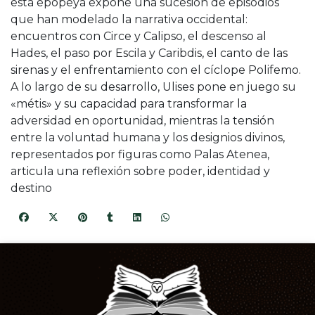
esta epopeya expone una sucesión de episodios
que han modelado la narrativa occidental:
encuentros con Circe y Calipso, el descenso al
Hades, el paso por Escila y Caribdis, el canto de las
sirenas y el enfrentamiento con el cíclope Polifemo.
A lo largo de su desarrollo, Ulises pone en juego su
«métis» y su capacidad para transformar la
adversidad en oportunidad, mientras la tensión
entre la voluntad humana y los designios divinos,
representados por figuras como Palas Atenea,
articula una reflexión sobre poder, identidad y
destino