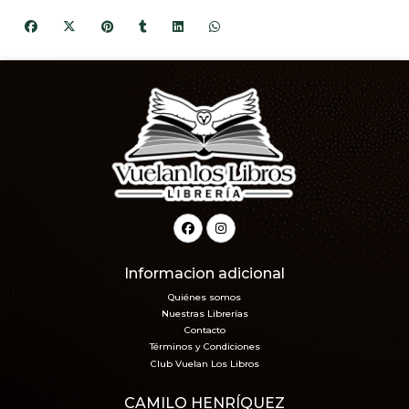
Informacion adicional
Quiénes somos
Nuestras Librerías
Contacto
Términos y Condiciones
Club Vuelan Los Libros
CAMILO HENRÍQUEZ