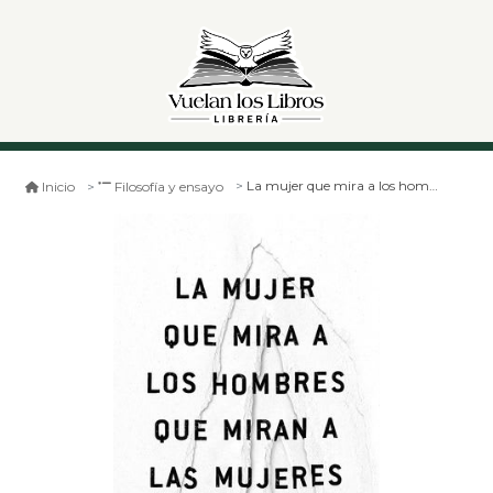
La mujer que mira a los hombres que miran a las_ mujeres
Inicio
Filosofía y ensayo