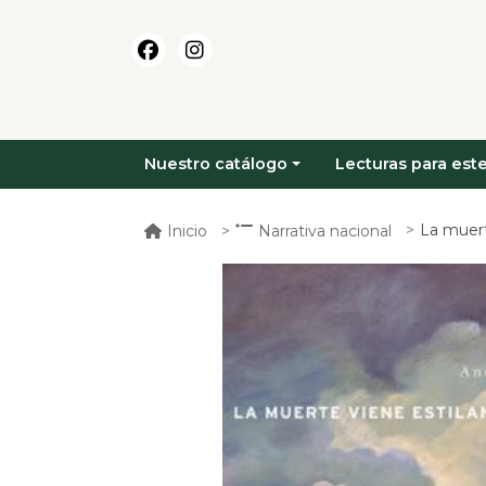
Nuestro catálogo
Lecturas para este
La muert
Inicio
Narrativa nacional