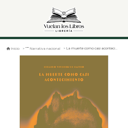
La muerte como casi acontecimiento
Inicio
Narrativa nacional