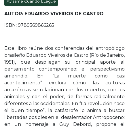
Avísame Cuando LLegue
AUTOR: EDUARDO VIVEIROS DE CASTRO
ISBN: 9789569866265
Este libro reúne dos conferencias del antropólogo
brasileño Eduardo Viveiros de Castro (Río de Janeiro,
1951), que despliegan su principal aporte al
pensamiento contemporáneo: el perspectivismo
amerindio. En “La muerte como casi
acontecimiento” explora cómo las culturas
amazónicas se relacionan con los muertos, con los
animales y con el poder, de formas radicalmente
diferentes a las occidentales. En “La revolución hace
el buen tiempo”, la catástrofe lo anima a buscar
libertades posibles en el desalentador Antropoceno:
en un homenaje a Guy Debord, propone el