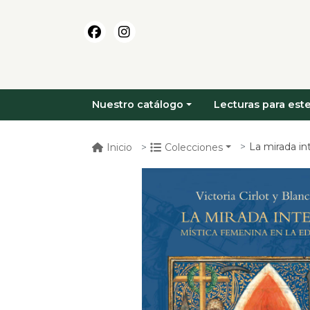
Nuestro catálogo
Lecturas para este
La mirada interi
Inicio
Colecciones