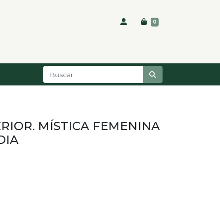
0
RIOR. MÍSTICA FEMENINA
DIA