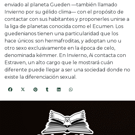
enviado al planeta Gueden —también llamado
Invierno por su gélido clima— con el propósito de
contactar con sus habitantes y proponerles unirse a
la liga de planetas conocida como el Ecumen. Los
guedenianos tienen una particularidad que los
hace únicos: son hermafroditas, y adoptan uno u
otro sexo exclusivamente en la época de celo,
denominada kémmer. En Invierno, Ai contacta con
Estraven, un alto cargo que le mostrará cuán
diferente puede llegar a ser una sociedad donde no
existe la diferenciación sexual.