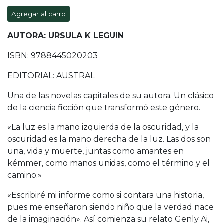
Agregar al carro
AUTORA: URSULA K LEGUIN
ISBN: 9788445020203
EDITORIAL: AUSTRAL
Una de las novelas capitales de su autora. Un clásico
de la ciencia ficción que transformó este género.
«La luz es la mano izquierda de la oscuridad, y la
oscuridad es la mano derecha de la luz. Las dos son
una, vida y muerte, juntas como amantes en
kémmer, como manos unidas, como el término y el
camino.»
«Escribiré mi informe como si contara una historia,
pues me enseñaron siendo niño que la verdad nace
de la imaginación». Así comienza su relato Genly Ai,