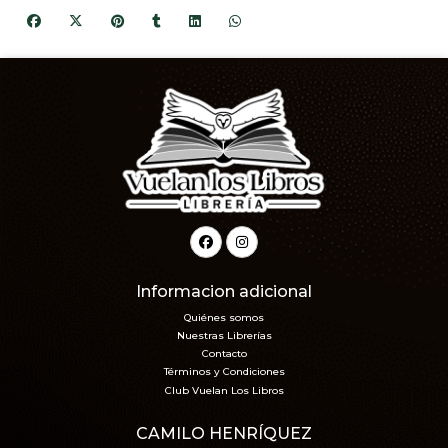
Informacion adicional
Quiénes somos
Nuestras Librerías
Contacto
Términos y Condiciones
Club Vuelan Los Libros
CAMILO HENRÍQUEZ