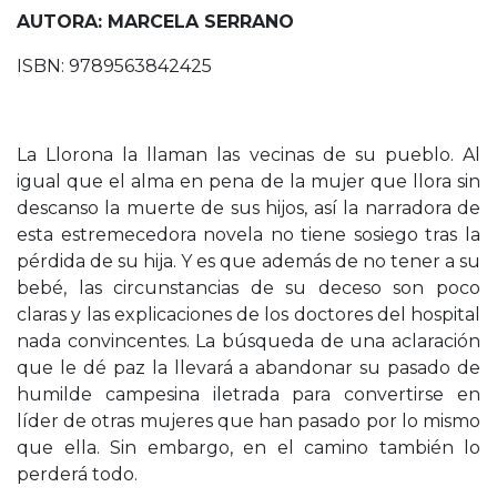
AUTORA: MARCELA SERRANO
ISBN: 9789563842425
La Llorona la llaman las vecinas de su pueblo. Al
igual que el alma en pena de la mujer que llora sin
descanso la muerte de sus hijos, así la narradora de
esta estremecedora novela no tiene sosiego tras la
pérdida de su hija. Y es que además de no tener a su
bebé, las circunstancias de su deceso son poco
claras y las explicaciones de los doctores del hospital
nada convincentes. La búsqueda de una aclaración
que le dé paz la llevará a abandonar su pasado de
humilde campesina iletrada para convertirse en
líder de otras mujeres que han pasado por lo mismo
que ella. Sin embargo, en el camino también lo
perderá todo.