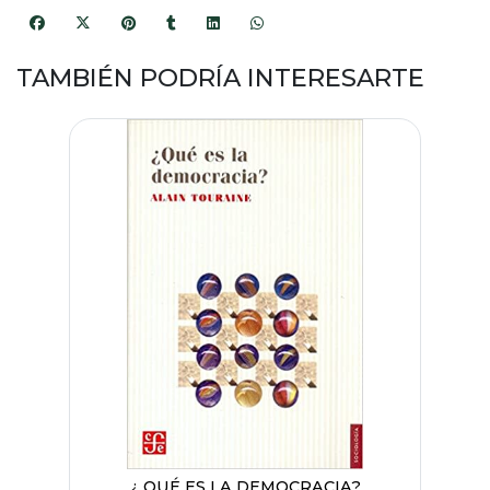
TAMBIÉN PODRÍA INTERESARTE
¿ QUÉ ES LA DEMOCRACIA?