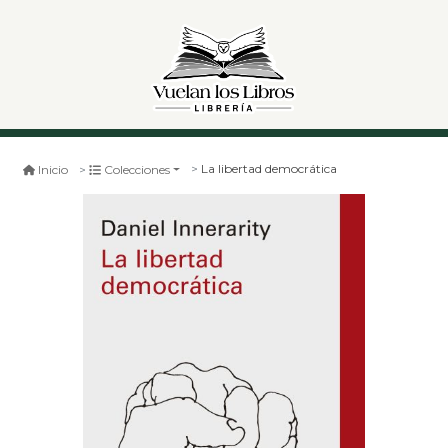
La libertad democrática
Inicio
Colecciones