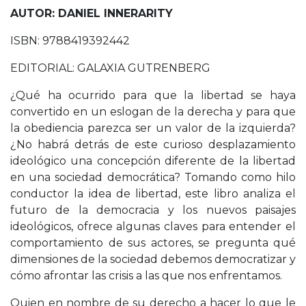
AUTOR: DANIEL INNERARITY
ISBN: 9788419392442
EDITORIAL: GALAXIA GUTRENBERG
¿Qué ha ocurrido para que la libertad se haya
convertido en un eslogan de la derecha y para que
la obediencia parezca ser un valor de la izquierda?
¿No habrá detrás de este curioso desplazamiento
ideológico una concepción diferente de la libertad
en una sociedad democrática? Tomando como hilo
conductor la idea de libertad, este libro analiza el
futuro de la democracia y los nuevos paisajes
ideológicos, ofrece algunas claves para entender el
comportamiento de sus actores, se pregunta qué
dimensiones de la sociedad debemos democratizar y
cómo afrontar las crisis a las que nos enfrentamos.
Quien en nombre de su derecho a hacer lo que le