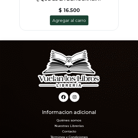
$ 16.500
Agregar al carro
Informacion adicional
Quiénes somos
Nuestras Librerías
Contacto
Términos y Condiciones