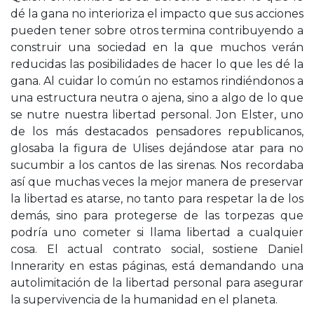
dé la gana no interioriza el impacto que sus acciones
pueden tener sobre otros termina contribuyendo a
construir una sociedad en la que muchos verán
reducidas las posibilidades de hacer lo que les dé la
gana. Al cuidar lo común no estamos rindiéndonos a
una estructura neutra o ajena, sino a algo de lo que
se nutre nuestra libertad personal. Jon Elster, uno
de los más destacados pensadores republicanos,
glosaba la figura de Ulises dejándose atar para no
sucumbir a los cantos de las sirenas. Nos recordaba
así que muchas veces la mejor manera de preservar
la libertad es atarse, no tanto para respetar la de los
demás, sino para protegerse de las torpezas que
podría uno cometer si llama libertad a cualquier
cosa. El actual contrato social, sostiene Daniel
Innerarity en estas páginas, está demandando una
autolimitación de la libertad personal para asegurar
la supervivencia de la humanidad en el planeta.