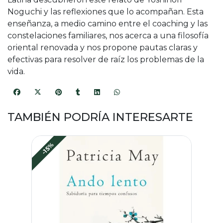
Noguchi y las reflexiones que lo acompañan. Esta
enseñanza, a medio camino entre el coaching y las
constelaciones familiares, nos acerca a una filosofía
oriental renovada y nos propone pautas claras y
efectivas para resolver de raíz los problemas de la
vida.
TAMBIÉN PODRÍA INTERESARTE
-15%