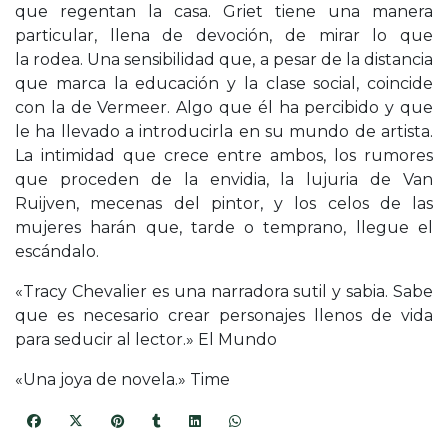
que regentan la casa. Griet tiene una manera
particular, llena de devoción, de mirar lo que
la
rodea. Una sensibilidad que, a pesar de la distancia
que marca la educación y la clase social, coincide
con la de Vermeer. Algo que él ha percibido y que
le ha llevado a introducirla en su mundo de artista.
La intimidad que crece entre ambos, los rumores
que proceden de la envidia, la lujuria de Van
Ruijven, mecenas del pintor, y los celos de las
mujeres harán que, tarde o temprano, llegue el
escándalo.
«Tracy Chevalier es una narradora sutil y sabia. Sabe
que es necesario crear personajes llenos de vida
para seducir al lector.» El Mundo
«Una joya de novela.» Time