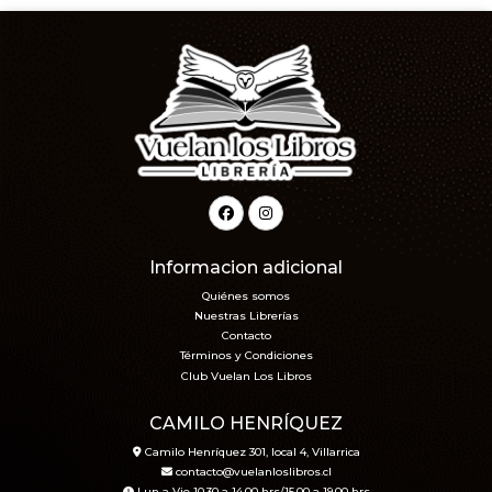
Informacion adicional
Quiénes somos
Nuestras Librerías
Contacto
Términos y Condiciones
Club Vuelan Los Libros
CAMILO HENRÍQUEZ
Camilo Henríquez 301, local 4, Villarrica
contacto@vuelanloslibros.cl