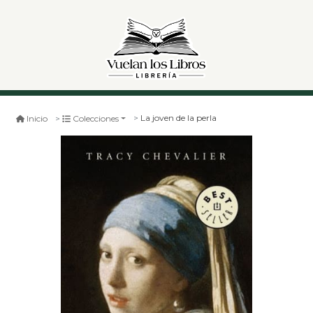
La joven de la perla
Inicio
Colecciones