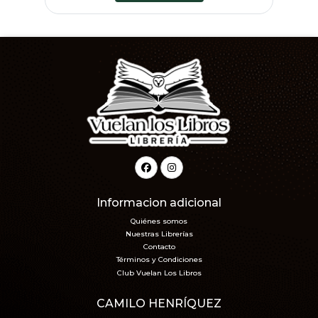
Informacion adicional
Quiénes somos
Nuestras Librerías
Contacto
Términos y Condiciones
Club Vuelan Los Libros
CAMILO HENRÍQUEZ