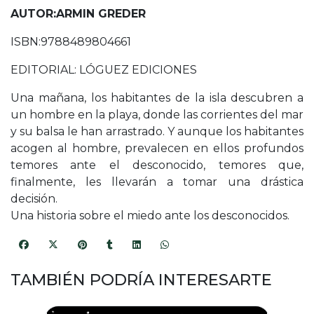
AUTOR:ARMIN GREDER
ISBN:9788489804661
EDITORIAL: LÓGUEZ EDICIONES
Una mañana, los habitantes de la isla descubren a
un hombre en la playa, donde las corrientes del mar
y su balsa le han arrastrado. Y aunque los habitantes
acogen al hombre, prevalecen en ellos profundos
temores ante el desconocido, temores que,
finalmente, les llevarán a tomar una drástica
decisión.
Una historia sobre el miedo ante los desconocidos.
TAMBIÉN PODRÍA INTERESARTE