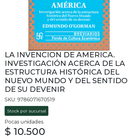
LA INVENCION DE AMERICA.
INVESTIGACIÓN ACERCA DE LA
ESTRUCTURA HISTÓRICA DEL
NUEVO MUNDO Y DEL SENTIDO
DE SU DEVENIR
SKU: 9786071670519
Stock por sucursal
Pocas unidades.
$ 10.500