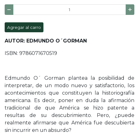
Agregar al carro
AUTOR: EDMUNDO O´GORMAN
ISBN: 9786071670519
Edmundo O´ Gorman plantea la posibilidad de
interpretar, de un modo nuevo y satisfactorio, los
acontecimientos que constituyen la historiografía
americana. Es decir, poner en duda la afirmación
tradicional de que América se hizo patente a
resultas de su descubrimiento. Pero, ¿puede
realmente afirmarse que América fue descubierta
sin incurrir en un absurdo?