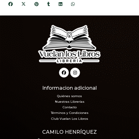
Informacion adicional
Quiénes somos
Nuestras Librerías
Contacto
Términos y Condiciones
Club Vuelan Los Libros
CAMILO HENRÍQUEZ