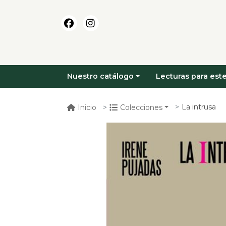
Nuestro catálogo
Lecturas para este
La intrusa
Inicio
Colecciones