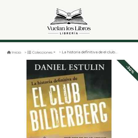
La historia definitiva de el club bilderberg
Inicio
Colecciones
-30%