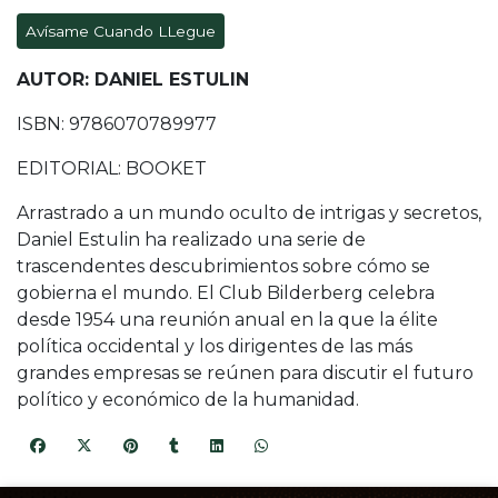
Avísame Cuando LLegue
AUTOR: DANIEL ESTULIN
ISBN: 9786070789977
EDITORIAL: BOOKET
Arrastrado a un mundo oculto de intrigas y secretos,
Daniel Estulin ha realizado una serie de
trascendentes descubrimientos sobre cómo se
gobierna el mundo. El Club Bilderberg celebra
desde 1954 una reunión anual en la que la élite
política occidental y los dirigentes de las más
grandes empresas se reúnen para discutir el futuro
político y económico de la humanidad.