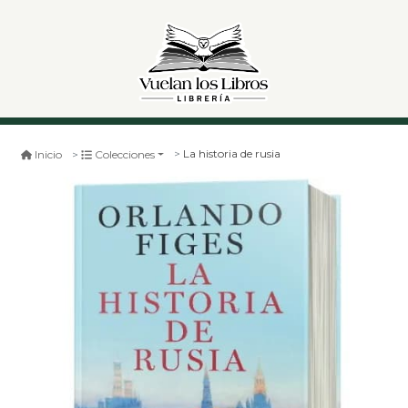
La historia de rusia
Inicio
Colecciones