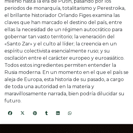
milenio hasta la era de Putin, pasando por los
periodos de monarquía, totalitarismo y Perestroika,
el brillante historiador Orlando Figes examina las
claves que han marcado el destino del país, entre
ellas la necesidad de un régimen autocrático para
gobernar tan vasto territorio; la veneración del
«Santo Zar» y el culto al líder; la creencia en un
espíritu colectivista esencialmente ruso; y su
oscilación entre el carácter europeo y euroasiático.
Todos estos ingredientes permiten entender la
Rusia moderna. En un momento en el que el país se
aleja de Europa, esta historia de su pasado, a cargo
de toda una autoridad en la materia y
maravillosamente narrada, bien podría dilucidar su
futuro.