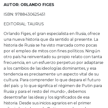
AUTOR: ORLANDO FIGES
ISBN: 9788430625451
EDITORIAL: TAURUS
Orlando Figes, el gran especialista en Rusia, ofrece
una nueva historia que da sentido al presente. La
historia de Rusia se ha visto marcada como pocas
por el empleo de mitos con fines políticos. Ningún
otro país ha reinventado su propio relato con tanta
frecuencia, en un esfuerzo perpetuo por adaptarse
a los cambios de las ideologías dominantes, y esa
tendencia es precisamente un aspecto vital de su
cultura. Para comprender lo que depara el futuro
del país -y lo que significa el régimen de Putin para
Rusia y para el resto del mundo-, debemos
desentrañar las ideas y los significados de esa
historia. Desde sus inicios agrarios en el primer