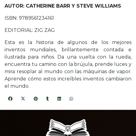
AUTOR: CATHERINE BARR Y STEVE WILLIAMS
ISBN: 9789561234161
EDITORIAL: ZIG ZAG
Esta es la historia de algunos de los mejores
inventos mundiales, brillantemente contada e
ilustrada para niños. Da una vuelta con la rueda,
encuentra tu camino con la brújula, prende luces y
mira resoplar al mundo con las máquinas de vapor.
Aprende cómo estos increíbles inventos cambiaron
el mundo.