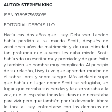
AUTOR: STEPHEN KING
ISBN:9789875665095
EDITORIAL: DEBOLSILLO
Hacía casi dos años que Lisey Debusher Landon
había perdido a su marido Scott, después de
veinticinco años de matrimonio y de una intimidad
tan profunda que a veces les daba miedo. Scott
había sido un escritor muy premiado y de gran éxito
y también un hombre muy complicado. Al principio
de su relación, Lisey tuvo que aprender mucho de
él sobre libros y sobre sangre. Más adelante supo
que había un lugar donde Scott se refugiaba, un
lugar que cerraba sus heridas y le aterrorizaba a la
vez, que le inspiraba todas las ideas que necesitaba
para vivir pero que también podría devorarlo. Ahora
le toca a Lisey enfrentarse con los demonios de