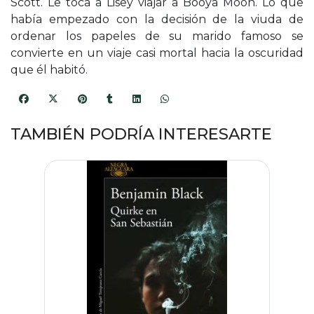
Scott. Le toca a Lisey viajar a Booya Moon. Lo que
había empezado con la decisión de la viuda de
ordenar los papeles de su marido famoso se
convierte en un viaje casi mortal hacia la oscuridad
que él habitó.
TAMBIÉN PODRÍA INTERESARTE