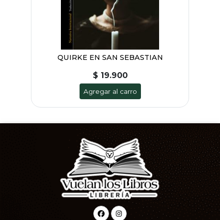
QUIRKE EN SAN SEBASTIAN
$ 19.900
Agregar al carro